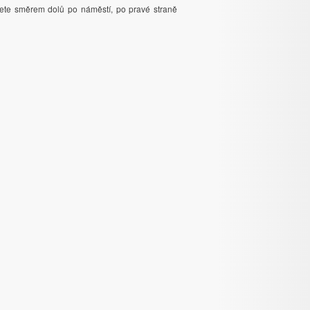
te směrem dolů po náměstí, po pravé straně