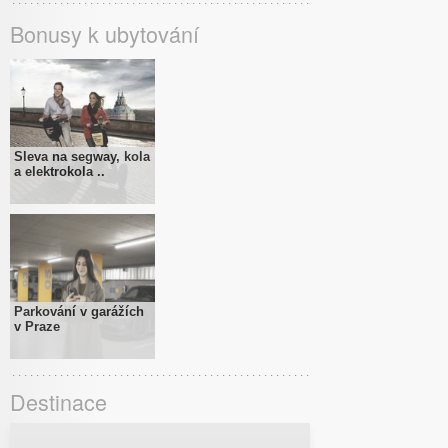
Bonusy k ubytování
Sleva na segway, kola
a elektrokola ..
Parkování v garážích
v Praze
Destinace